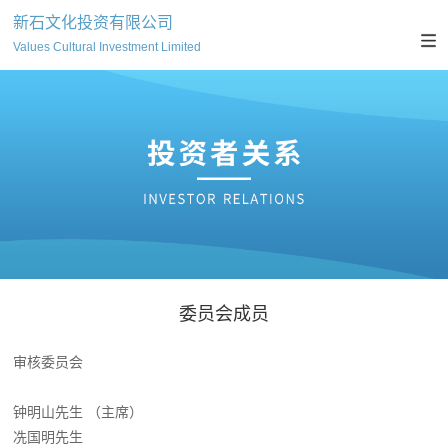
新石文化投资有限公司
Values Cultural Investment Limited
委员会成员
审核委员会
钟明山先生 （主席）
冼国明先生