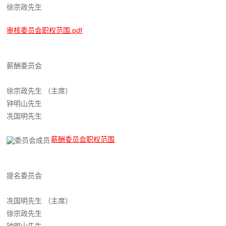
徐宗政先生
审核委员会职权范围.pdf
薪酬委员会
徐宗政先生 （主席）
钟明山先生
冼国明先生
薪酬委员会职权范围
提名委员会
冼国明先生 （主席）
徐宗政先生
钟明山先生