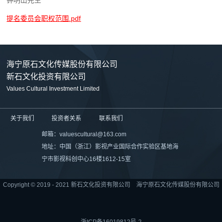
提名委员会职权范围.pdf
海宁原石文化传媒股份有限公司
新石文化投资有限公司
Values Cultural Investment Limited
关于我们
投资者关系
联系我们
邮箱：valuescultural@163.com
地址：中国（浙江）影视产业国际合作实验区基地海
宁市影视科创中心16楼1612-15室
Copyright © 2019 - 2021 新石文化投资有限公司 海宁原石文化传媒股份有限公司